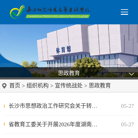
思政教育
首页
>
组织机构
>
宣传统战处
>
思政教育
长沙市思想政治工作研究会关于转发《中国思想政治工作研究会秘书处关于组织开展“思政的力量”全国政研会系统2026年思政短视频征集展播活动的通知》的通知
05-27
省教育工委关于开展2026年度湖南省高校思想政治工作优秀案例征集与宣传活动的通知
05-27