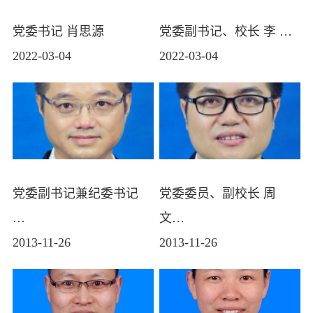
党委书记 肖思源
党委副书记、校长 李 …
2022-03-04
2022-03-04
党委副书记兼纪委书记
党委委员、副校长 周
…
文…
2013-11-26
2013-11-26