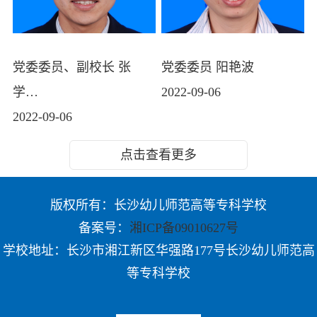
党委委员、副校长 张
党委委员 阳艳波
学…
2022-09-06
2022-09-06
点击查看更多
版权所有：长沙幼儿师范高等专科学校
备案号：
湘ICP备09010627号
学校地址：长沙市湘江新区华强路177号长沙幼儿师范高
等专科学校