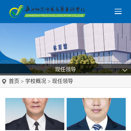
现任领导
首页
>
学校概况
>
现任领导