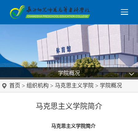
学院概况
首页
>
组织机构
>
马克思主义学院
>
学院概况
马克思主义学院简介
马克思主义学院简介