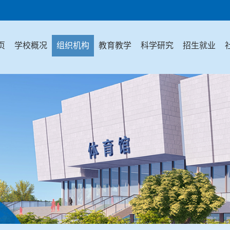
页
学校概况
组织机构
教育教学
科学研究
招生就业