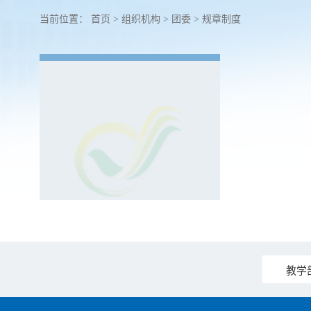
当前位置：
首页
>
组织机构
>
团委
>
规章制度