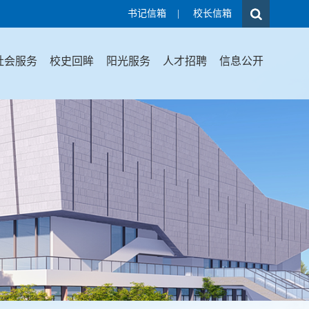
书记信箱
|
校长信箱
社会服务
校史回眸
阳光服务
人才招聘
信息公开