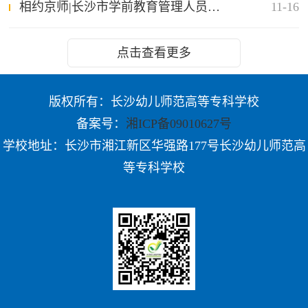
相约京师|长沙市学前教育管理人员北上求学
11-16
点击查看更多
版权所有：长沙幼儿师范高等专科学校
备案号：
湘ICP备09010627号
学校地址：长沙市湘江新区华强路177号长沙幼儿师范高
等专科学校