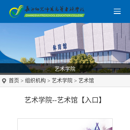
艺术学院
首页
>
组织机构
>
艺术学院
>
艺术馆
艺术学院--艺术馆【入口】