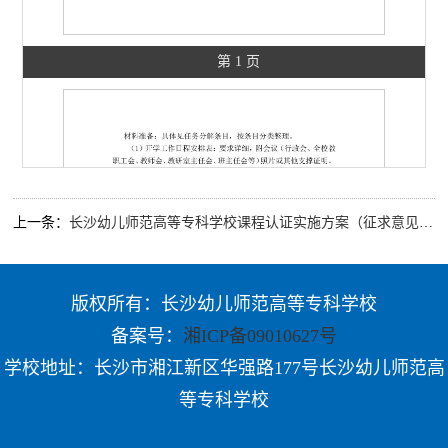
第 1 页
上一条：
长沙幼儿师范高等专科学校课程认证实施方案（征求意见稿）
版权所有：长沙幼儿师范高等专科学校
备案号：
湘ICP备09010627号
学校地址：长沙市湘江新区华强路177号长沙幼儿师范高
等专科学校