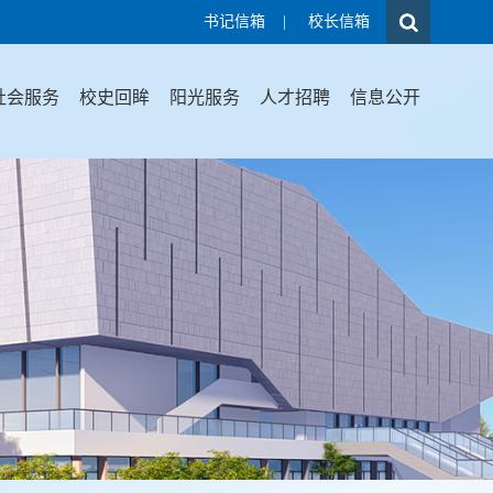
书记信箱
|
校长信箱
社会服务
校史回眸
阳光服务
人才招聘
信息公开