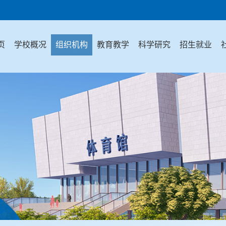
页
学校概况
组织机构
教育教学
科学研究
招生就业