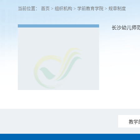
当前位置：
首页
>
组织机构
>
学前教育学院
>
规章制度
长沙幼儿师