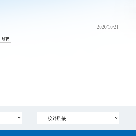
2020/10/21
跳转