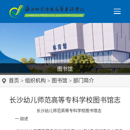
图书馆
首页
>
组织机构
>
图书馆
>
部门简介
长沙幼儿师范高等专科学校图书馆志
长沙幼儿师范高等专科学校图书馆志
一.综述