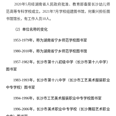
2020年5月经湖南省人民政府批准、教育部备案长沙幼儿师
范高等专科学校成立。2021年7月学校组建图书馆，何重兴担任图
书馆馆长，有工作人员10人。
（2）单位名称的变化
1953
-
1979年
，
称为湖南省宁乡师范学校图书室
1980-2010年
，
称为湖南省宁乡师范学校图书馆
1957-1982年
，
长沙市第十八初级中学（长沙市第十八中学）
图书室
1983-1993年
，
长沙市第十八中学（长沙市工艺美术服装职业
中专学校）图
书
室
1994-1996年
，
长沙市工艺美术服装职业中专学校图书
室
1996-2006年
，
长沙市美术职业中专学校（长沙舞蹈艺术职业