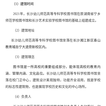
（
1）建馆时间
2021年，长沙幼儿师范高等专科学校图书馆在原湖南省宁乡
师范学校图书馆和长沙艺术实验学校图书馆的基础上组建成立。
（
2）建馆地址
长沙幼儿师范高等专科学校图书馆坐落在
长沙湘江新区香山
教育城岳宁大道旁新校区内。
（
3）建馆理念
图书馆是一所高校的重要组成部分，能体现高校的教育内
涵、管理内涵、文化品位。
长沙幼儿师范高等专科学校图书馆坐
落在校门正中心，建筑设计美观独特，功能齐全适用，既是学校
的标志性建筑物，也是展现学校历史和文化的中心场所。
（
4）负责人