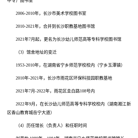
中专）图书
室
2006-2010年
，
长沙市美术学校图书
室
2010-2021年
，
合并到长沙职教基地图书馆
2021年7月起
，
更名为长沙幼儿师范高等专科学校图书馆
（
3）馆舍地址的变迁
1953-2010年，在湖南省宁乡师范学校校内（宁乡玉潭镇）
2010年-2021年，长沙市雨花区环保科技园职教基地
2021年7月-2022年，雨花区圭白路108号内
2022年9月，在长沙幼儿师范高等专科学校校内（湖南湘江新
区香山教育城岳宁大道
）
（4）历任馆长（负责人）和任职时间