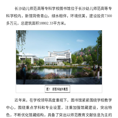
长沙幼儿师范高等专科学校图书馆位于长沙幼儿师范高等专
科学校内，新馆背倚青山，绿水相伴，环境优美
，
建设投资
7300
多万元，总建筑面积
18802.33平方米。
近年来，在学校领导高度重视下，图书馆紧紧围绕学校教学
中心，围绕重点学科和专业设置，注重加强馆藏建设，突出特
色，不断优化馆藏结构，具备了突出以师范教育文献信息为主的