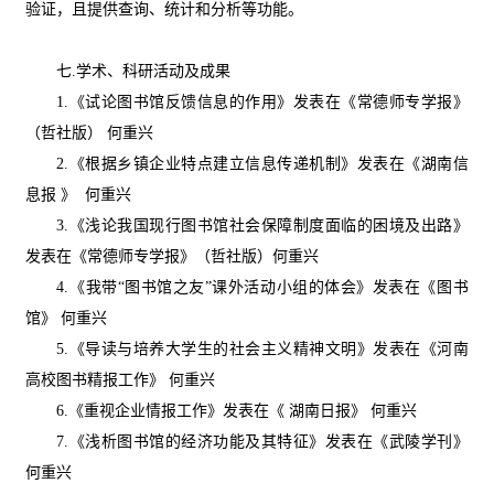
验证，且提供查询、统计和分析等功能。
七.学术、科研活动及成果
1.《试论图书馆反馈信息的作用》发表在《常德师专学报》
（哲社版） 何重兴
2.《根据乡镇企业特点建立信息传递机制》发表在《湖南信
息报 》 何重兴
3.《浅论我国现行图书馆社会保障制度面临的困境及出路》
发表在《常德师专学报》（哲社版）何重兴
4.《我带“图书馆之友”课外活动小组的体会》发表在《图书
馆》 何重兴
5.《导读与培养大学生的社会主义精神文明》发表在《河南
高校图书精报工作》 何重兴
6.《重视企业情报工作》发表在《 湖南日报》 何重兴
7.《浅析图书馆的经济功能及其特征》发表在《武陵学刊》
何重兴