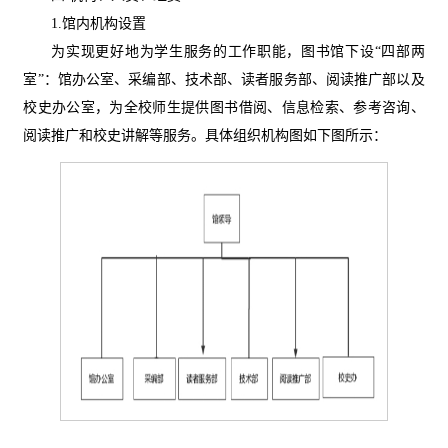
1.馆内机构设置
为实现更好地为学生服务的工作职能，图书馆下设
“四部两
室”：馆办公室、采编部、技术部、读者服务部、阅读推广部以及
校史办公室，为全校师生提供图书借阅、信息检索、参考咨询、
阅读推广和校史讲解等服务。具体组织机构图如下图所示：