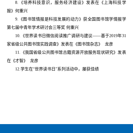
8.《培养科技意识，服务经济建设》
发表在
《上海科技学
报》何重兴
9.《图书馆情报是科技发展的动力》获全国图书馆学情报学
第七届中青年学术研讨会三等奖 何重兴
10.《世界读书日微信阅读推广调研与建议——基于2019年31
家省级公共图书馆实践调查》发表在《图书馆杂志》 龙彦
11.《我国省级公共图书馆古籍资源开放服务现状研究》发表
在《才智》 龙彦
12.
学生在
“世界读书日”系列活动中，屡获佳绩