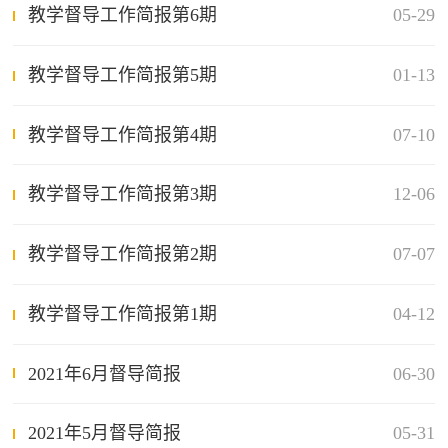
教学督导工作简报第6期
05-29
教学督导工作简报第5期
01-13
教学督导工作简报第4期
07-10
教学督导工作简报第3期
12-06
教学督导工作简报第2期
07-07
教学督导工作简报第1期
04-12
2021年6月督导简报
06-30
2021年5月督导简报
05-31