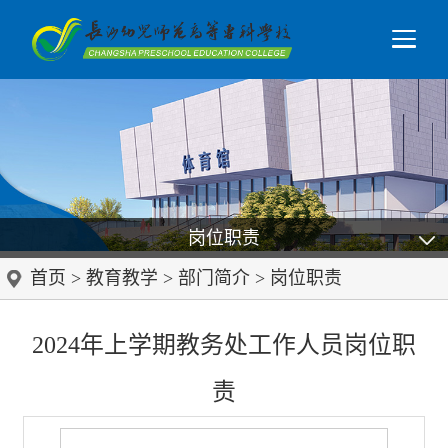
岗位职责
首页
>
教育教学
>
部门简介
>
岗位职责
2024年上学期教务处工作人员岗位职
责