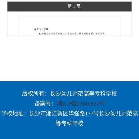
第 1 页
版权所有：长沙幼儿师范高等专科学校
备案号：
湘ICP备09010627号
学校地址：长沙市湘江新区华强路177号长沙幼儿师范高
等专科学校