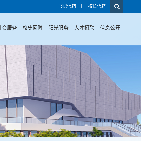
书记信箱
|
校长信箱
社会服务
校史回眸
阳光服务
人才招聘
信息公开