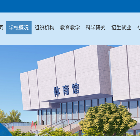
页
学校概况
组织机构
教育教学
科学研究
招生就业