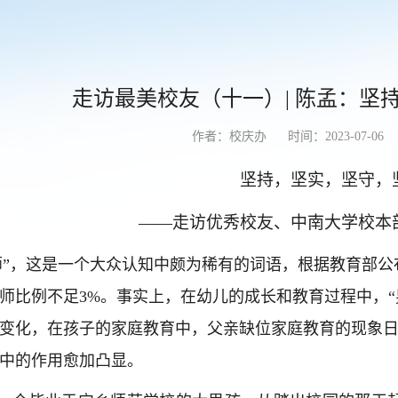
走访最美校友（十一）| 陈孟：坚
作者：校庆办
时间：2023-07-06
坚持，坚实，坚守，
——走访优秀校友、中南大学校本
师”，这是一个大众认知中颇为稀有的词语，根据教育部
师比例不足3%。事实上，在幼儿的成长和教育过程中，
变化，在孩子的家庭教育中，父亲缺位家庭教育的现象
中的作用愈加凸显。