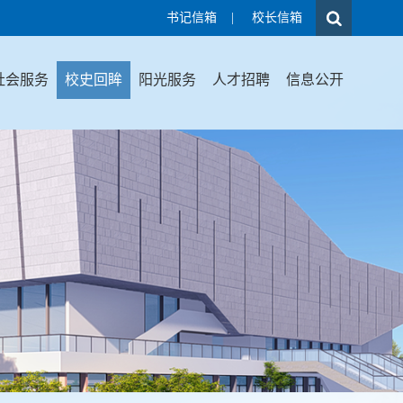
书记信箱
|
校长信箱
社会服务
校史回眸
阳光服务
人才招聘
信息公开