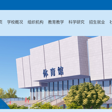
页
学校概况
组织机构
教育教学
科学研究
招生就业