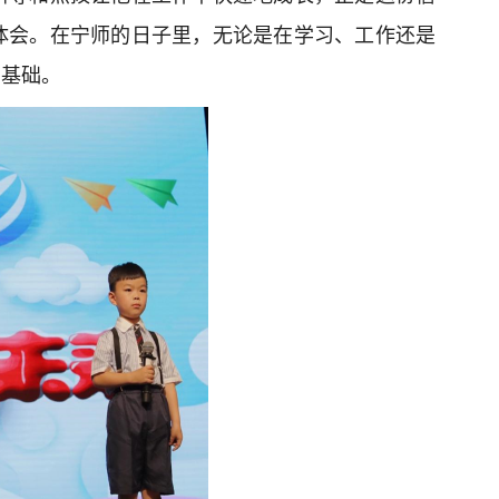
体会。在宁师的日子里，无论是在学习、工作还是
的基础。