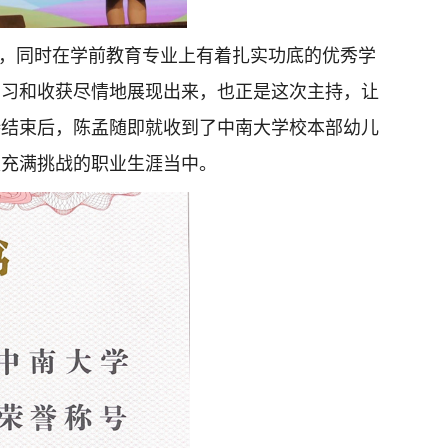
，同时在学前教育专业上有着扎实功底的优秀学
学习和收获尽情地展现出来，也正是这次主持，让
持结束后，陈孟随即就收到了中南大学校本部幼儿
又充满挑战的职业生涯当中。