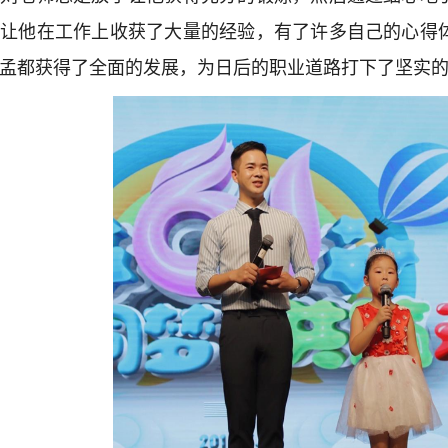
，让他在工作上收获了大量的经验，有了许多自己的心得
孟都获得了全面的发展，为日后的职业道路打下了坚实