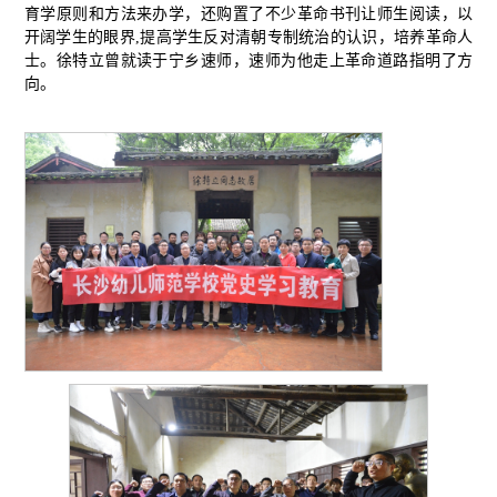
育学原则和方法来办学，还购置了不少革命书刊让师生阅读，以
开阔学生的眼界,提高学生反对清朝专制统治的认识，培养革命人
士。徐特立曾就读于宁乡速师，速师为他走上革命道路指明了方
向。