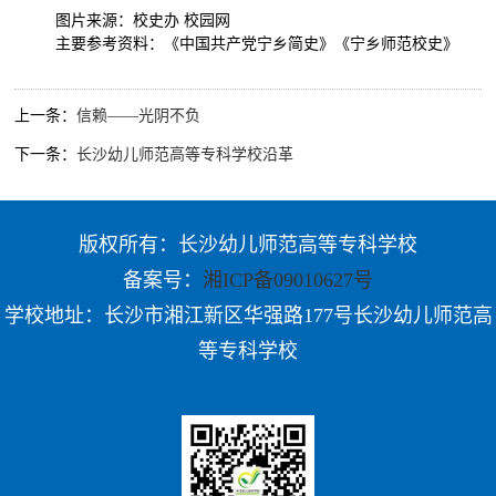
图片来源：校史办 校园网
主要参考资料：《中国共产党宁乡简史》《宁乡师范校史》
上一条：
信赖——光阴不负
下一条：
长沙幼儿师范高等专科学校沿革
版权所有：长沙幼儿师范高等专科学校
备案号：
湘ICP备09010627号
学校地址：长沙市湘江新区华强路177号长沙幼儿师范高
等专科学校