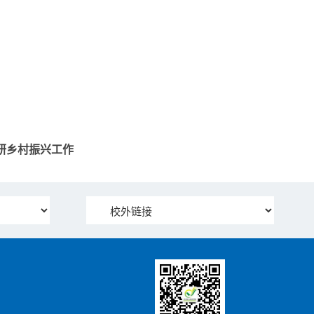
研乡村振兴工作