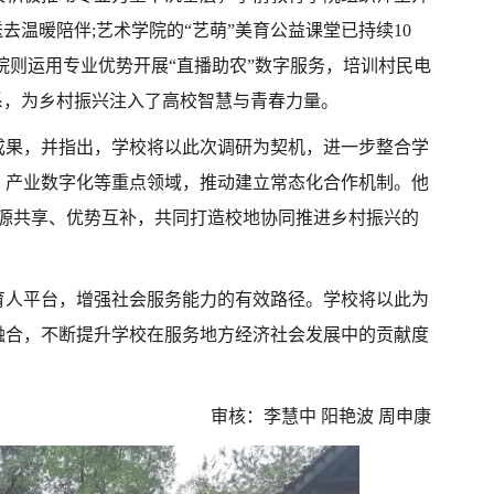
温暖陪伴;艺术学院的“艺萌”美育公益课堂已持续10
院则运用专业优势开展“直播助农”数字服务，培训村民电
系，为乡村振兴注入了高校智慧与青春力量。
成果，并指出，学校将以此次调研为契机，进一步整合学
、产业数字化等重点领域，推动建立常态化合作机制。他
资源共享、优势互补，共同打造校地协同推进乡村振兴的
育人平台，增强社会服务能力的有效路径。学校将以此为
融合，不断提升学校在服务地方经济社会发展中的贡献度
审核：李慧中 阳艳波 周申康