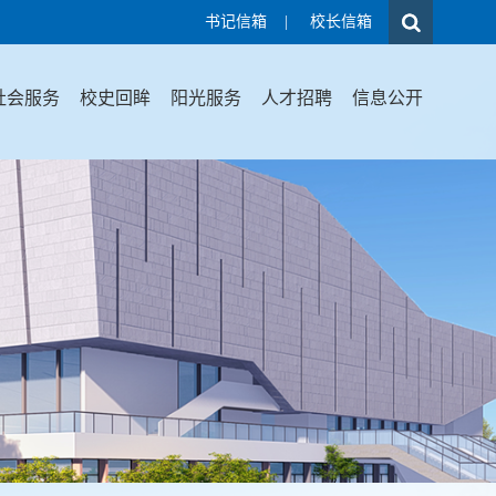
书记信箱
|
校长信箱
社会服务
校史回眸
阳光服务
人才招聘
信息公开