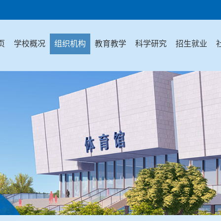
页
学校概况
组织机构
教育教学
科学研究
招生就业