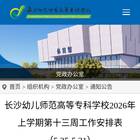
党政办公室
首页
>
组织机构
>
党政办公室
>
通知公告
长沙幼儿师范高等专科学校2026年
上学期第十三周工作安排表