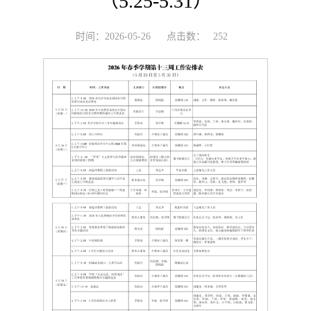
（5.25-5.31）
时间：2026-05-26
点击数：
252