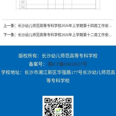
上一条：
长沙幼儿师范高等专科学校2026年上学期第十四周工作安排表（6.1-6.7）
下一条：
长沙幼儿师范高等专科学校2026年上学期第十二周工作安排表（5.18-5.24）
版权所有：长沙幼儿师范高等专科学校
备案号：
湘ICP备09010627号
学校地址：长沙市湘江新区华强路177号长沙幼儿师范高
等专科学校