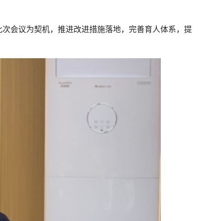
此次会议为契机，推进改进措施落地，完善育人体系，提