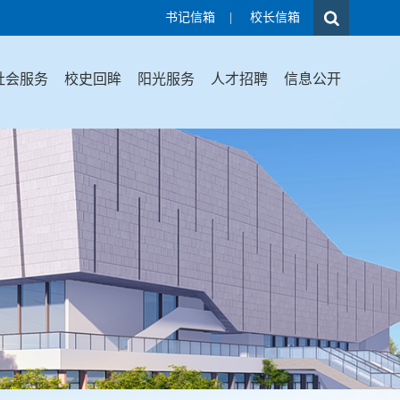
书记信箱
|
校长信箱
社会服务
校史回眸
阳光服务
人才招聘
信息公开