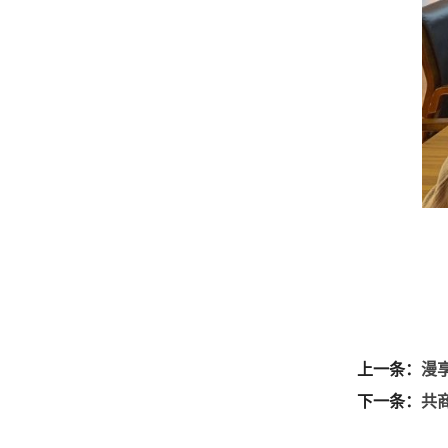
上一条：
漫
下一条：
共