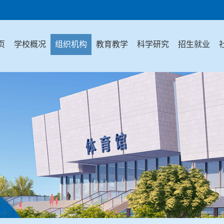
页
学校概况
组织机构
教育教学
科学研究
招生就业