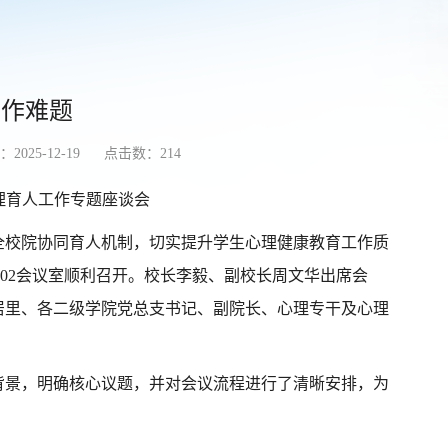
工作难题
2025-12-19
点击数：
214
心理育人工作专题座谈会
全校院协同育人机制，切实提升学生心理健康教育工作质
302会议室顺利召开。校长李毅、副校长周文华出席会
居里、各二级学院党总支书记、副院长、心理专干及心理
背景，明确核心议题，并对会议流程进行了清晰安排，为