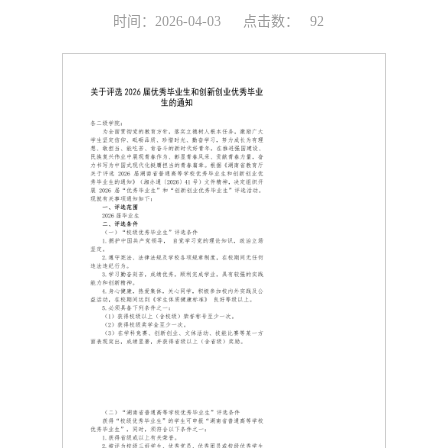
时间：2026-04-03
点击数：
92