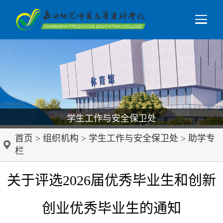
学生工作与安全保卫处
首页
>
组织机构
>
学生工作与安全保卫处
>
助学专
栏
关于评选2026届优秀毕业生和创新
创业优秀毕业生的通知