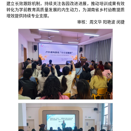
建立长效跟踪机制，持续关注各园改进进展，推动培训成果有效
转化为学前教育高质量发展的内生动力，为湖南省乡村幼教提质
增效提供持续专业支撑。
审核：周文华 阳艳波 闵捷