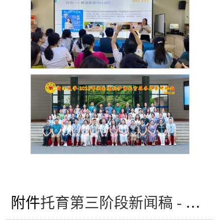
附件
托育第三阶段新闻稿 - 学校官网.docx