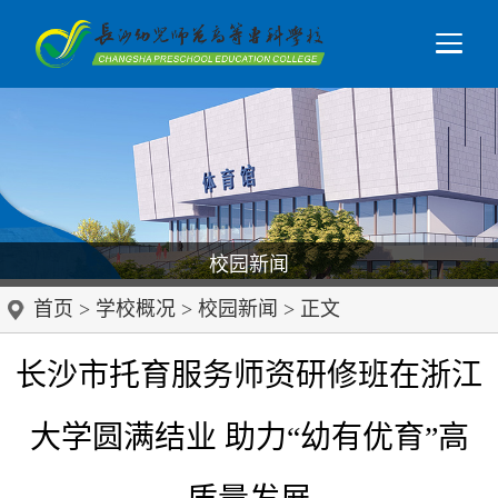
校园新闻
首页
>
学校概况
>
校园新闻
> 正文
长沙市托育服务师资研修班在浙江
大学圆满结业 助力“幼有优育”高