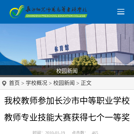
校园新闻
首页
>
学校概况
>
校园新闻
> 正文
我校教师参加长沙市中等职业学校
教师专业技能大赛获得七个一等奖
时间：2010-01-19
点击数：
465