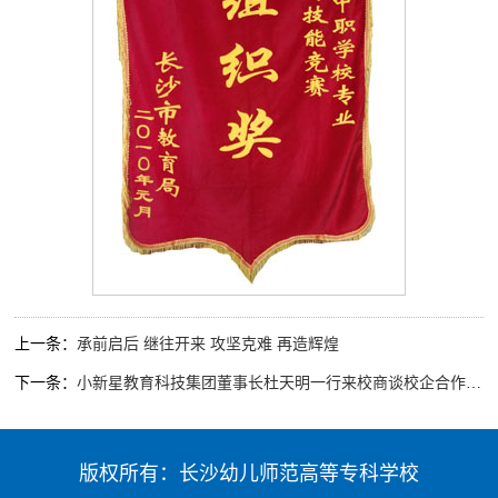
上一条：
承前启后 继往开来 攻坚克难 再造辉煌
下一条：
小新星教育科技集团董事长杜天明一行来校商谈校企合作事宜
版权所有：长沙幼儿师范高等专科学校